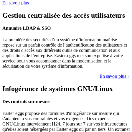
En savoir plus
Gestion centralisée des accès utilisateurs
Annuaire LDAP & SSO
La première des sécurités d’un système d’information maîtrisé
repose sur un parfait contrôle de l’authentification des utilisateurs et
des droits d'accès aux différents outils de communication et aux
applications de l’entreprise. Easter-eggs met son expertise à votre
service pour vous accompagner dans la modernisation et la
sécurisation de votre système d'information.
En savoir plus »
Infogérance de systèmes GNU/Linux
Des contrats sur mesure
Easter-eggs propose des formules d'infogérance sur mesure qui
s'adaptent à vos contraintes et vos exigences. Des experts
GNU/Linux interviennent H24, 7 jours sur 7 sur vos infrastructures
qu'elles soient hébergées par Easter-eggs ou par un tiers. Un extranet