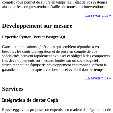
complet vous permet de suivre en temps réel l'état de vos systèmes
ainsi que les comptes-rendus détaillés de toutes nos interventions.
En savoir plus »
Développement sur mesure
Expertise Python, Perl et PostgreSQL
Gare aux applications génériques qui semblent répondre à vos
besoins : les coûts d'intégration et de prise en compte de vos
spécificités peuvent rapidement exploser et obliger à des compromis.
Les développements sur mesure, fondés sur un socle logiciel
structurant et une équipe de développement chevronnée, offrent la
garantie d'un outil adapté à vos besoins et évolutif dans le temps.
En savoir plus »
Services
Intégration de cluster Ceph
Easter-eggs vous propose son expertise en matière d'intégration et de