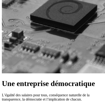
Une entreprise démocratique
L’égalité des salaires pour tous, conséquence naturelle de la
transparence, la démocratie et l’implication de chacun.