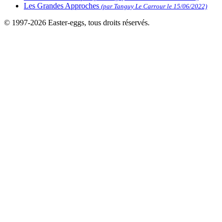
Les Grandes Approches
(par Tanguy Le Carrour le 15/06/2022)
© 1997-2026 Easter-eggs, tous droits réservés.