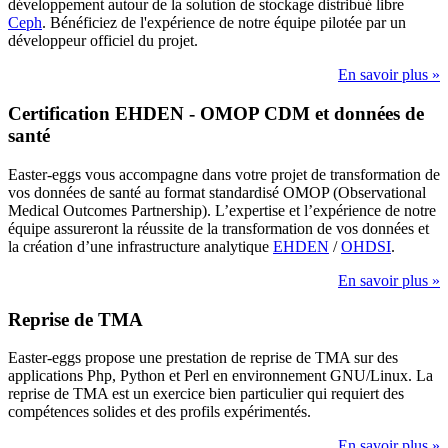
développement autour de la solution de stockage distribué libre
Ceph
. Bénéficiez de l'expérience de notre équipe pilotée par un
développeur officiel du projet.
En savoir plus »
Certification EHDEN - OMOP CDM et données de
santé
Easter-eggs vous accompagne dans votre projet de transformation de
vos données de santé au format standardisé OMOP (Observational
Medical Outcomes Partnership). L’expertise et l’expérience de notre
équipe assureront la réussite de la transformation de vos données et
la création d’une infrastructure analytique
EHDEN
/
OHDSI
.
En savoir plus »
Reprise de TMA
Easter-eggs propose une prestation de reprise de TMA sur des
applications Php, Python et Perl en environnement GNU/Linux. La
reprise de TMA est un exercice bien particulier qui requiert des
compétences solides et des profils expérimentés.
En savoir plus »