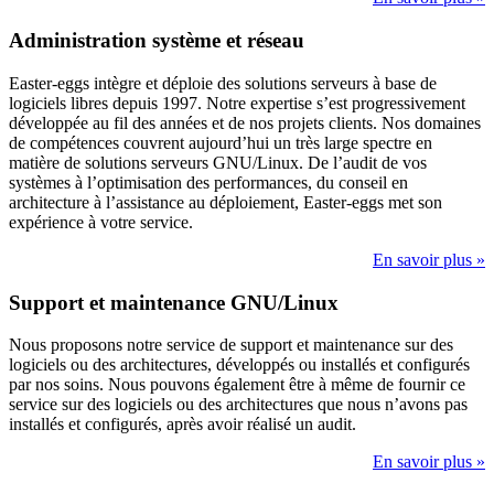
Administration système et réseau
Easter-eggs intègre et déploie des solutions serveurs à base de
logiciels libres depuis 1997. Notre expertise s’est progressivement
développée au fil des années et de nos projets clients. Nos domaines
de compétences couvrent aujourd’hui un très large spectre en
matière de solutions serveurs GNU/Linux. De l’audit de vos
systèmes à l’optimisation des performances, du conseil en
architecture à l’assistance au déploiement, Easter-eggs met son
expérience à votre service.
En savoir plus »
Support et maintenance GNU/Linux
Nous proposons notre service de support et maintenance sur des
logiciels ou des architectures, développés ou installés et configurés
par nos soins. Nous pouvons également être à même de fournir ce
service sur des logiciels ou des architectures que nous n’avons pas
installés et configurés, après avoir réalisé un audit.
En savoir plus »