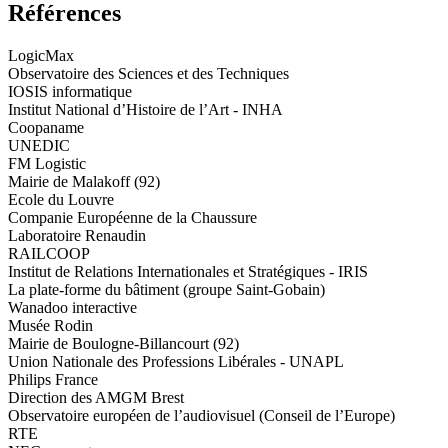
Références
LogicMax
Observatoire des Sciences et des Techniques
IOSIS informatique
Institut National d’Histoire de l’Art - INHA
Coopaname
UNEDIC
FM Logistic
Mairie de Malakoff (92)
Ecole du Louvre
Companie Européenne de la Chaussure
Laboratoire Renaudin
RAILCOOP
Institut de Relations Internationales et Stratégiques - IRIS
La plate-forme du bâtiment (groupe Saint-Gobain)
Wanadoo interactive
Musée Rodin
Mairie de Boulogne-Billancourt (92)
Union Nationale des Professions Libérales - UNAPL
Philips France
Direction des AMGM Brest
Observatoire européen de l’audiovisuel (Conseil de l’Europe)
RTE