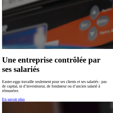
Une entreprise contrôlée par
ses salariés
Easter-eggs travaille seulement pour ses clients et ses salariés : pas
de capital, ni d’investisseur, de fondateur ou d’ancien salarié à
rémunérer.
En savoir plus