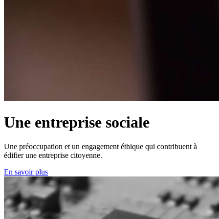
Une entreprise sociale
Une préoccupation et un engagement éthique qui contribuent à
édifier une entreprise citoyenne.
En savoir plus