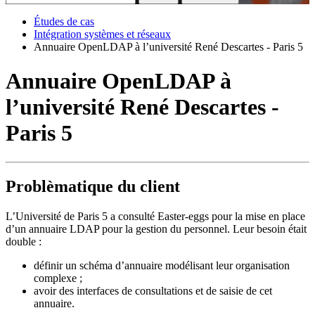
Études de cas
Intégration systèmes et réseaux
Annuaire OpenLDAP à l’université René Descartes - Paris 5
Annuaire OpenLDAP à
l’université René Descartes -
Paris 5
Problèmatique du client
L’Université de Paris 5 a consulté Easter-eggs pour la mise en place
d’un annuaire LDAP pour la gestion du personnel. Leur besoin était
double :
définir un schéma d’annuaire modélisant leur organisation
complexe ;
avoir des interfaces de consultations et de saisie de cet
annuaire.