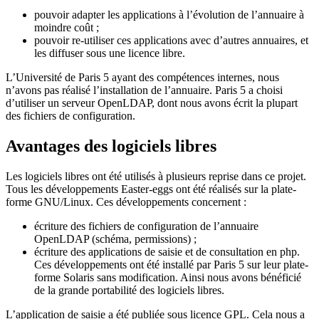
pouvoir adapter les applications à l’évolution de l’annuaire à
moindre coût ;
pouvoir re-utiliser ces applications avec d’autres annuaires, et
les diffuser sous une licence libre.
L’Université de Paris 5 ayant des compétences internes, nous
n’avons pas réalisé l’installation de l’annuaire. Paris 5 a choisi
d’utiliser un serveur OpenLDAP, dont nous avons écrit la plupart
des fichiers de configuration.
Avantages des logiciels libres
Les logiciels libres ont été utilisés à plusieurs reprise dans ce projet.
Tous les développements Easter-eggs ont été réalisés sur la plate-
forme GNU/Linux. Ces développements concernent :
écriture des fichiers de configuration de l’annuaire
OpenLDAP (schéma, permissions) ;
écriture des applications de saisie et de consultation en php.
Ces développements ont été installé par Paris 5 sur leur plate-
forme Solaris sans modification. Ainsi nous avons bénéficié
de la grande portabilité des logiciels libres.
L’application de saisie a été publiée sous licence GPL. Cela nous a