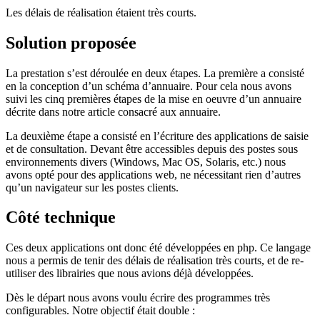
Les délais de réalisation étaient très courts.
Solution proposée
La prestation s’est déroulée en deux étapes. La première a consisté
en la conception d’un schéma d’annuaire. Pour cela nous avons
suivi les cinq premières étapes de la mise en oeuvre d’un annuaire
décrite dans notre article consacré aux annuaire.
La deuxième étape a consisté en l’écriture des applications de saisie
et de consultation. Devant être accessibles depuis des postes sous
environnements divers (Windows, Mac OS, Solaris, etc.) nous
avons opté pour des applications web, ne nécessitant rien d’autres
qu’un navigateur sur les postes clients.
Côté technique
Ces deux applications ont donc été développées en php. Ce langage
nous a permis de tenir des délais de réalisation très courts, et de re-
utiliser des librairies que nous avions déjà développées.
Dès le départ nous avons voulu écrire des programmes très
configurables. Notre objectif était double :