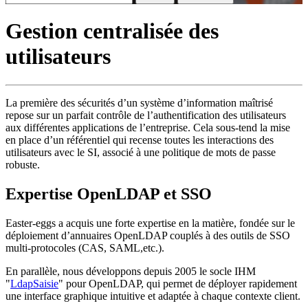
Gestion centralisée des
utilisateurs
La première des sécurités d’un système d’information maîtrisé
repose sur un parfait contrôle de l’authentification des utilisateurs
aux différentes applications de l’entreprise. Cela sous-tend la mise
en place d’un référentiel qui recense toutes les interactions des
utilisateurs avec le SI, associé à une politique de mots de passe
robuste.
Expertise OpenLDAP et SSO
Easter-eggs a acquis une forte expertise en la matière, fondée sur le
déploiement d’annuaires OpenLDAP couplés à des outils de SSO
multi-protocoles (CAS, SAML,etc.).
En parallèle, nous développons depuis 2005 le socle IHM
"
LdapSaisie
" pour OpenLDAP, qui permet de déployer rapidement
une interface graphique intuitive et adaptée à chaque contexte client.