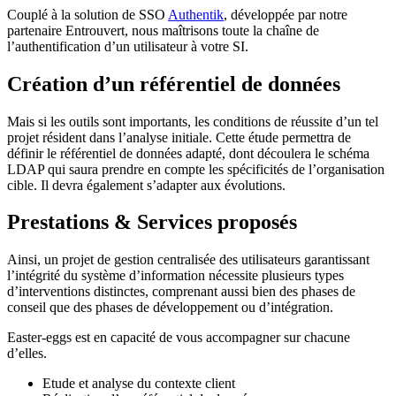
Couplé à la solution de SSO
Authentik
, développée par notre
partenaire Entrouvert, nous maîtrisons toute la chaîne de
l’authentification d’un utilisateur à votre SI.
Création d’un référentiel de données
Mais si les outils sont importants, les conditions de réussite d’un tel
projet résident dans l’analyse initiale. Cette étude permettra de
définir le référentiel de données adapté, dont découlera le schéma
LDAP qui saura prendre en compte les spécificités de l’organisation
cible. Il devra également s’adapter aux évolutions.
Prestations & Services proposés
Ainsi, un projet de gestion centralisée des utilisateurs garantissant
l’intégrité du système d’information nécessite plusieurs types
d’interventions distinctes, comprenant aussi bien des phases de
conseil que des phases de développement ou d’intégration.
Easter-eggs est en capacité de vous accompagner sur chacune
d’elles.
Etude et analyse du contexte client