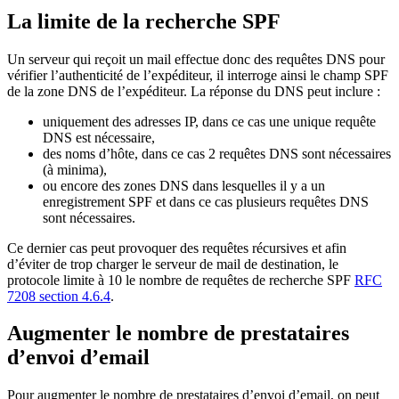
La limite de la recherche SPF
Un serveur qui reçoit un mail effectue donc des requêtes DNS pour
vérifier l’authenticité de l’expéditeur, il interroge ainsi le champ SPF
de la zone DNS de l’expéditeur. La réponse du DNS peut inclure :
uniquement des adresses IP, dans ce cas une unique requête
DNS est nécessaire,
des noms d’hôte, dans ce cas 2 requêtes DNS sont nécessaires
(à minima),
ou encore des zones DNS dans lesquelles il y a un
enregistrement SPF et dans ce cas plusieurs requêtes DNS
sont nécessaires.
Ce dernier cas peut provoquer des requêtes récursives et afin
d’éviter de trop charger le serveur de mail de destination, le
protocole limite à 10 le nombre de requêtes de recherche SPF
RFC
7208 section 4.6.4
.
Augmenter le nombre de prestataires
d’envoi d’email
Pour augmenter le nombre de prestataires d’envoi d’email, on peut